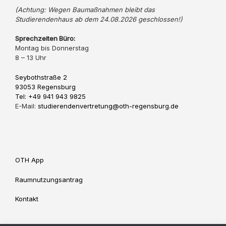
(Achtung: Wegen Baumaßnahmen bleibt das
Studierendenhaus ab dem 24.08.2026 geschlossen!)
Sprechzeiten Büro:
Montag bis Donnerstag
8 – 13 Uhr
Seybothstraße 2
93053 Regensburg
Tel: +49 941 943 9825
E-Mail:
studierendenvertretung@oth-regensburg.de
OTH App
Raumnutzungsantrag
Kontakt