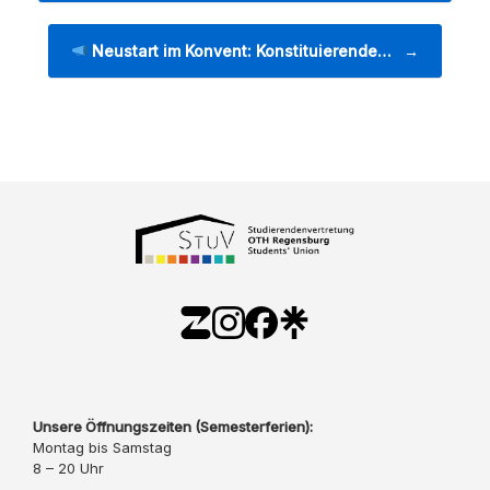
Neustart im Konvent: Konstituierende…
→
Unsere Öffnungszeiten (Semesterferien):
Montag bis Samstag
8 – 20 Uhr