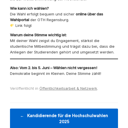
Wie kann ich wählen?
Die Wahl erfolgt bequem und sicher
online über das
Wahlportal
der OTH Regensburg.
Link folgt
Warum deine Stimme wichtig ist:
Mit deiner Wahl zeigst du Engagement, stärkst die
studentische Mitbestimmung und trägst dazu bei, dass die
Anliegen der Studierenden gehört und umgesetzt werden.
Also: Vom 2. bis 5. Juni – Wählen nicht vergessen!
Demokratie beginnt im Kleinen. Deine Stimme zählt!
Veröffentlicht in
Öffentlichkeitsarbeit & Netzwerk
.
Beitragsnavigation
←
Kandidierende für die Hochschulwahlen
2025