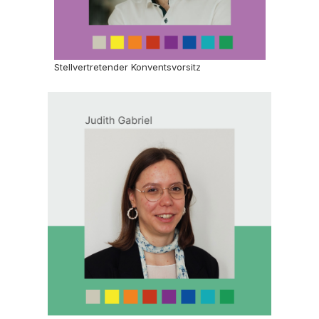
Stellvertretender Konventsvorsitz