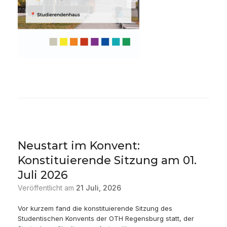
Neustart im Konvent:
Konstituierende Sitzung am 01.
Juli 2026
Veröffentlicht am
21 Juli, 2026
Vor kurzem fand die konstituierende Sitzung des
Studentischen Konvents der OTH Regensburg statt, der