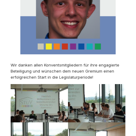
Wir danken allen Konventsmitgliedern für ihre engagierte
Beteiligung und wünschen dem neuen Gremium einen
erfolgreichen Start in die Legislaturperiode!