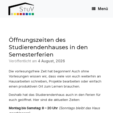
Zum
Inhalt
Menü
springen
Öffnungszeiten des
Studierendenhauses in den
Semesterferien
Veröffentlicht am
4 August, 2026
Die vorlesungsfreie Zeit hat begonnen! Auch ohne
Vorlesungen wissen wir, dass viele von euch weiterhin an
Hausarbeiten schreiben, Projekte bearbeiten oder einfach
einen produktiven Ort zum Lernen brauchen.
Deshalb hat das Studierendenhaus auch in den Ferien für
euch geöffnet. Hier sind die aktuellen Zeiten:
Montag bis Samstag: 8 – 20 Uhr
(Sonntags bleibt das Haus
geschlossen)