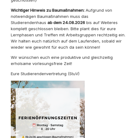
Wichtiger Hinweis zu Baumaßnahmen:
Aufgrund von
notwendigen Baumaßnahmen muss das
Studierendenhaus
ab dem 24.08.2026
bis auf Weiteres
komplett geschlossen bleiben. Bitte plant dies für eure
Lernphasen und Treffen mit Arbeitsgruppen rechtzeitig ein.
Wir halten euch natürlich auf dem Laufenden, sobald wir
wieder wie gewohnt für euch da sein können!
Wir wünschen euch eine produktive und gleichzeitig
erholsame vorlesungsfreie Zeit!
Eure Studierendenvertretung (StuV)