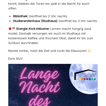
könnt, bleiben die Türen bis spät in die Nacht für euch
offen:
Bibliothek:
Geöffnet bis 2 Uhr nachts.
Studierendenhaus (Studhaus):
Geöffnet bis 3 Uhr nachts.
Energie-Kick inklusive:
Lernen macht hungrig (und
müde). Deshalb versorgen wir euch im Studhaus mit
kostenlosem Kaffee und frischem Obst, damit ihr bis zum
Schluss durchhaltet.
Kommt vorbei, nutzt die Zeit und rockt die Klausuren!
Eure StuV