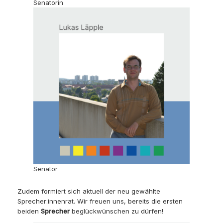
Senatorin
Senator
Zudem formiert sich aktuell der neu gewählte
Sprecher:innenrat. Wir freuen uns, bereits die ersten
beiden
Sprecher
beglückwünschen zu dürfen!