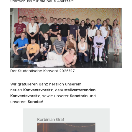
Startschuss für die neue Amtszeit!
Der Studentische Konvent 2026/27
Wir gratulieren ganz herzlich unserem
neuen
Konventsvorsitz
, dem
stellvertretenden
Konventsvorsitz
, sowie unserer
Senatorin
und
unserem
Senator
!