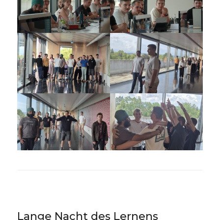
Lange Nacht des Lernens