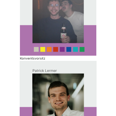
Konventsvorsitz