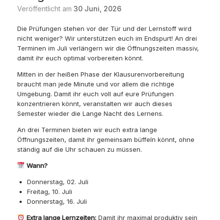
Veröffentlicht am
30 Juni, 2026
Die Prüfungen stehen vor der Tür und der Lernstoff wird
nicht weniger? Wir unterstützen euch im Endspurt! An drei
Terminen im Juli verlängern wir die Öffnungszeiten massiv,
damit ihr euch optimal vorbereiten könnt.
Mitten in der heißen Phase der Klausurenvorbereitung
braucht man jede Minute und vor allem die richtige
Umgebung. Damit ihr euch voll auf eure Prüfungen
konzentrieren könnt, veranstalten wir auch dieses
Semester wieder die Lange Nacht des Lernens.
An drei Terminen bieten wir euch extra lange
Öffnungszeiten, damit ihr gemeinsam büffeln könnt, ohne
ständig auf die Uhr schauen zu müssen.
Wann?
Donnerstag, 02. Juli
Freitag, 10. Juli
Donnerstag, 16. Juli
Extra lange Lernzeiten:
Damit ihr maximal produktiv sein