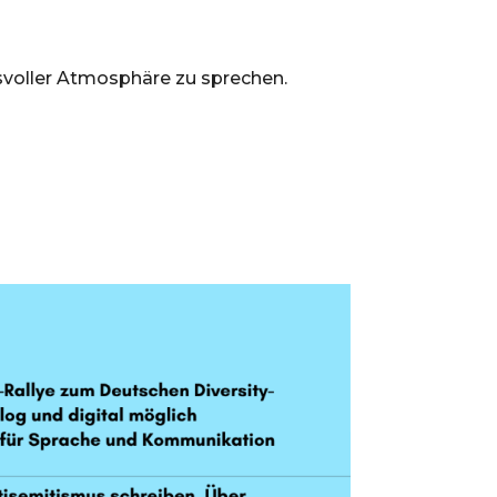
nsvoller Atmosphäre zu sprechen.