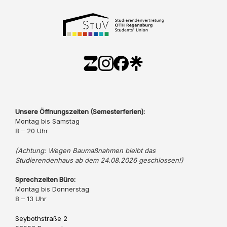
Unsere Öffnungszeiten (Semesterferien):
Montag bis Samstag
8 – 20 Uhr
(Achtung: Wegen Baumaßnahmen bleibt das
Studierendenhaus ab dem 24.08.2026 geschlossen!)
Sprechzeiten Büro:
Montag bis Donnerstag
8 – 13 Uhr
Seybothstraße 2