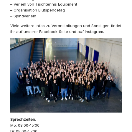
– Verleih von Tischtennis Equipment
– Organisation Blutspendetag
– Spindverleih
Viele weitere Infos zu Veranstaltungen und Sonstigen findet
ihr auf unserer Facebook-Seite und auf Instagram.
Sprechzeiten
:
Mo: 08:00-15:00
Di: 08:00-15:00