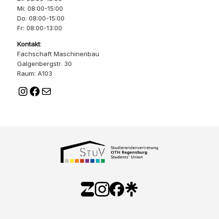
Mi: 08:00-15:00
Do: 08:00-15:00
Fr: 08:00-13:00
Kontakt
:
Fachschaft Maschinenbau
Galgenbergstr. 30
Raum: A103
Instagram
Facebook
E-Mail