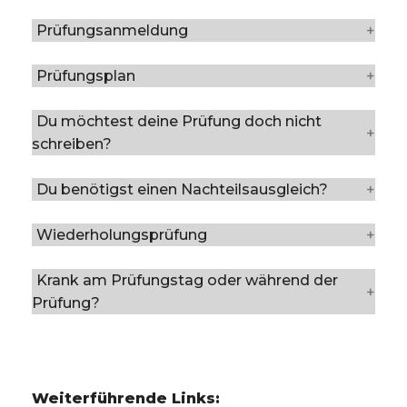
Prüfungsanmeldung
Prüfungsplan
Du möchtest deine Prüfung doch nicht
schreiben?
Du benötigst einen Nachteilsausgleich?
Wiederholungsprüfung
Krank am Prüfungstag oder während der
Prüfung?
Weiterführende Links: