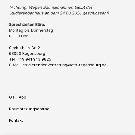
(Achtung: Wegen Baumaßnahmen bleibt das
Studierendenhaus ab dem 24.08.2026 geschlossen!)
Sprechzeiten Büro:
Montag bis Donnerstag
8 – 13 Uhr
Seybothstraße 2
93053 Regensburg
Tel: +49 941 943 9825
E-Mail:
studierendenvertretung@oth-regensburg.de
OTH App
Raumnutzungsantrag
Kontakt