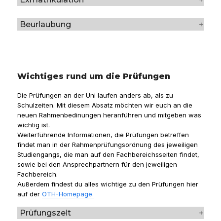
Beurlaubung
Wichtiges rund um die Prüfungen
Die Prüfungen an der Uni laufen anders ab, als zu
Schulzeiten. Mit diesem Absatz möchten wir euch an die
neuen Rahmenbedinungen heranführen und mitgeben was
wichtig ist.
Weiterführende Informationen, die Prüfungen betreffen
findet man in der Rahmenprüfungsordnung des jeweiligen
Studiengangs, die man auf den Fachbereichsseiten findet,
sowie bei den Ansprechpartnern für den jeweiligen
Fachbereich.
Außerdem findest du alles wichtige zu den Prüfungen hier
auf der
OTH-Homepage.
Prüfungszeit