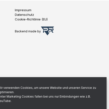
Impressum
Datenschutz
Cookie-Richtlinie (EU)
Backend made by
ir verwenden Cookies, um unsere Website und unseren Service zu
ptimieren.
nter Marketing Cookies fallen bei uns nur Einbindungen wie z.B.
ouTube.