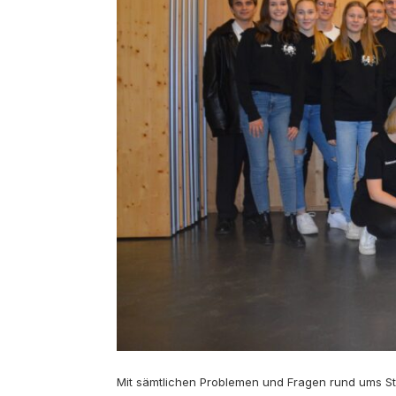
Mit sämtlichen Problemen und Fragen rund ums St