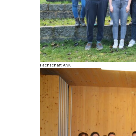
Fachschaft ANK