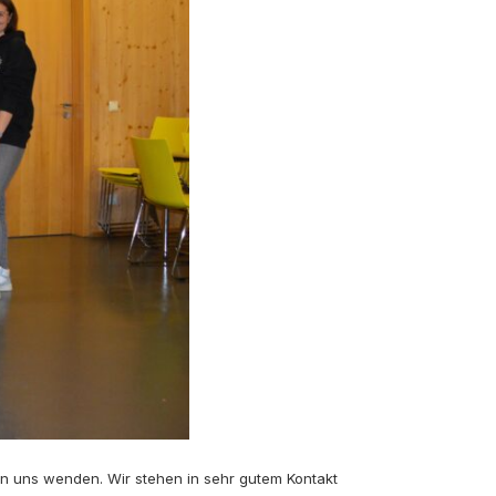
n uns wenden. Wir stehen in sehr gutem Kontakt