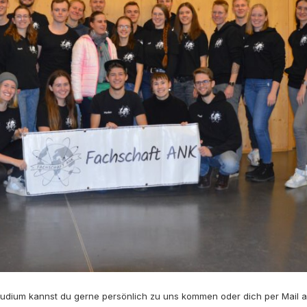
udium kannst du gerne persönlich zu uns kommen oder dich per Mail a