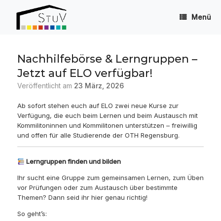
Zum
Inhalt
Menü
springen
Nachhilfebörse & Lerngruppen –
Jetzt auf ELO verfügbar!
Veröffentlicht am
23 März, 2026
Ab sofort stehen euch auf ELO zwei neue Kurse zur
Verfügung, die euch beim Lernen und beim Austausch mit
Kommilitoninnen und Kommilitonen unterstützen – freiwillig
und offen für alle Studierende der OTH Regensburg.
Lerngruppen finden und bilden
Ihr sucht eine Gruppe zum gemeinsamen Lernen, zum Üben
vor Prüfungen oder zum Austausch über bestimmte
Themen? Dann seid ihr hier genau richtig!
So geht’s: