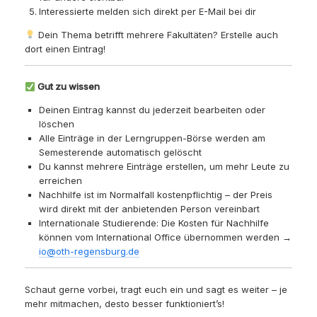
Interessierte melden sich direkt per E-Mail bei dir
Dein Thema betrifft mehrere Fakultäten? Erstelle auch
dort einen Eintrag!
Gut zu wissen
Deinen Eintrag kannst du jederzeit bearbeiten oder
löschen
Alle Einträge in der Lerngruppen-Börse werden am
Semesterende automatisch gelöscht
Du kannst mehrere Einträge erstellen, um mehr Leute zu
erreichen
Nachhilfe ist im Normalfall kostenpflichtig – der Preis
wird direkt mit der anbietenden Person vereinbart
Internationale Studierende: Die Kosten für Nachhilfe
können vom International Office übernommen werden →
io@oth-regensburg.de
Schaut gerne vorbei, tragt euch ein und sagt es weiter – je
mehr mitmachen, desto besser funktioniert’s!