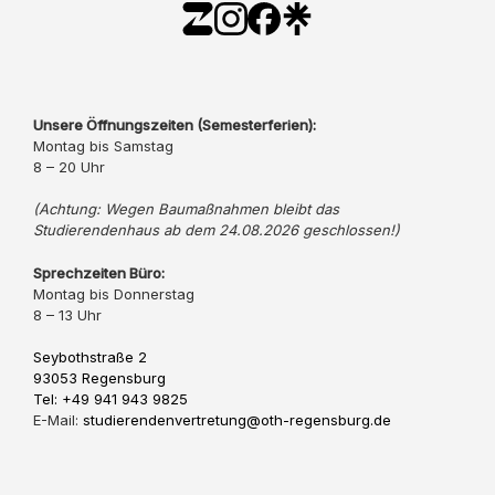
Unsere Öffnungszeiten (Semesterferien):
Montag bis Samstag
8 – 20 Uhr
(Achtung: Wegen Baumaßnahmen bleibt das
Studierendenhaus ab dem 24.08.2026 geschlossen!)
Sprechzeiten Büro:
Montag bis Donnerstag
8 – 13 Uhr
Seybothstraße 2
93053 Regensburg
Tel: +49 941 943 9825
E-Mail:
studierendenvertretung@oth-regensburg.de