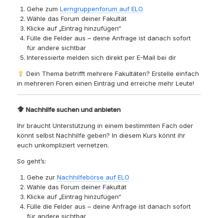
Gehe zum
Lerngruppenforum auf ELO
Wähle das Forum deiner Fakultät
Klicke auf „Eintrag hinzufügen“
Fülle die Felder aus – deine Anfrage ist danach sofort
für andere sichtbar
Interessierte melden sich direkt per E-Mail bei dir
Dein Thema betrifft mehrere Fakultäten? Erstelle einfach
in mehreren Foren einen Eintrag und erreiche mehr Leute!
Nachhilfe suchen und anbieten
Ihr braucht Unterstützung in einem bestimmten Fach oder
könnt selbst Nachhilfe geben? In diesem Kurs könnt ihr
euch unkompliziert vernetzen.
So geht’s:
Gehe zur
Nachhilfebörse auf ELO
Wähle das Forum deiner Fakultät
Klicke auf „Eintrag hinzufügen“
Fülle die Felder aus – deine Anfrage ist danach sofort
für andere sichtbar