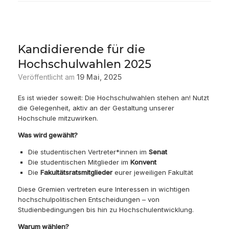
Kandidierende für die
Hochschulwahlen 2025
Veröffentlicht am
19 Mai, 2025
Es ist wieder soweit: Die Hochschulwahlen stehen an! Nutzt
die Gelegenheit, aktiv an der Gestaltung unserer
Hochschule mitzuwirken.
Was wird gewählt?
Die studentischen Vertreter*innen im
Senat
Die studentischen Mitglieder im
Konvent
Die
Fakultätsratsmitglieder
eurer jeweiligen Fakultät
Diese Gremien vertreten eure Interessen in wichtigen
hochschulpolitischen Entscheidungen – von
Studienbedingungen bis hin zu Hochschulentwicklung.
Warum wählen?