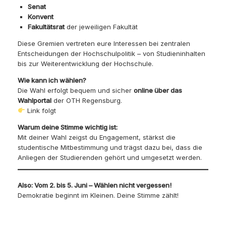
Senat
Konvent
Fakultätsrat
der jeweiligen Fakultät
Diese Gremien vertreten eure Interessen bei zentralen
Entscheidungen der Hochschulpolitik – von Studieninhalten
bis zur Weiterentwicklung der Hochschule.
Wie kann ich wählen?
Die Wahl erfolgt bequem und sicher
online über das
Wahlportal
der OTH Regensburg.
Link folgt
Warum deine Stimme wichtig ist:
Mit deiner Wahl zeigst du Engagement, stärkst die
studentische Mitbestimmung und trägst dazu bei, dass die
Anliegen der Studierenden gehört und umgesetzt werden.
Also: Vom 2. bis 5. Juni – Wählen nicht vergessen!
Demokratie beginnt im Kleinen. Deine Stimme zählt!