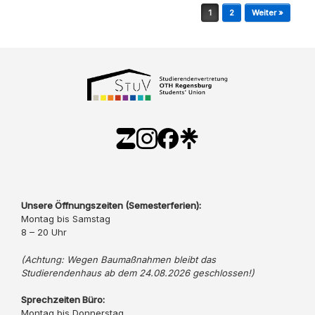
Beitragsnavigation
1
2
Weiter »
Unsere Öffnungszeiten (Semesterferien):
Montag bis Samstag
8 – 20 Uhr
(Achtung: Wegen Baumaßnahmen bleibt das
Studierendenhaus ab dem 24.08.2026 geschlossen!)
Sprechzeiten Büro:
Montag bis Donnerstag