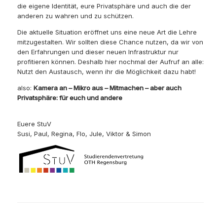
die eigene Identität, eure Privatsphäre und auch die der
anderen zu wahren und zu schützen.
Die aktuelle Situation eröffnet uns eine neue Art die Lehre
mitzugestalten. Wir sollten diese Chance nutzen, da wir von
den Erfahrungen und dieser neuen Infrastruktur nur
profitieren können. Deshalb hier nochmal der Aufruf an alle:
Nutzt den Austausch, wenn ihr die Möglichkeit dazu habt!
also:
Kamera an – Mikro aus – Mitmachen – aber auch
Privatsphäre: für euch und andere
Euere StuV
Susi, Paul, Regina, Flo, Jule, Viktor & Simon