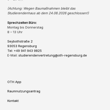
(Achtung: Wegen Baumaßnahmen bleibt das
Studierendenhaus ab dem 24.08.2026 geschlossen!)
Sprechzeiten Büro:
Montag bis Donnerstag
8 – 13 Uhr
Seybothstraße 2
93053 Regensburg
Tel: +49 941 943 9825
E-Mail:
studierendenvertretung@oth-regensburg.de
OTH App
Raumnutzungsantrag
Kontakt