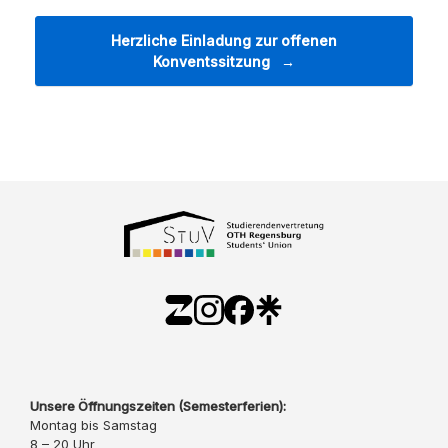
Herzliche Einladung zur offenen
Konventssitzung
→
Unsere Öffnungszeiten (Semesterferien):
Montag bis Samstag
8 – 20 Uhr