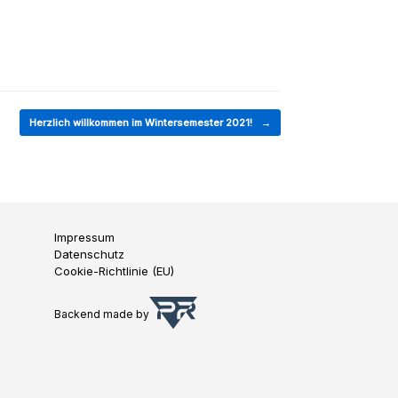
Herzlich willkommen im Wintersemester 2021!
→
Impressum
Datenschutz
Cookie-Richtlinie (EU)
Backend made by