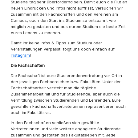
Studienalltag sehr überfordernd sein. Damit euch die Flut an
neuen Eindrücken und Infos nicht auffrisst, versuchen wir
zusammen mit den Fachschaften und den Vereinen am
Campus, euch den Start ins Studium so entspannt wie
möglich zu gestalten und aus eurem Studium die beste Zeit
eures Lebens zu machen.
Damit ihr keine Infos & Tipps zum Studium oder
Veranstaltungen verpasst, folgt uns doch einfach auf
Instagram
!
Die Fachschaften
Die Fachschaft ist eure Studierendenvertretung vor Ort in
den jeweiligen Fachbereichen bzw. Fakultäten. Unter der
Fachschaftsarbeit versteht man die tägliche
Zusammenarbeit mit und für Studierende, aber auch die
Vermittlung zwischen Studierenden und Lehrenden. Eure
gewählten Fachschaftsvertreter:innen repräsentieren euch
auch im Fakultätsrat.
In den Fachschaften schließen sich gewählte
Vertreter:innen und viele weitere engagierte Studierende
zusammen und gestalten das Fakultätsleben mit. Jede