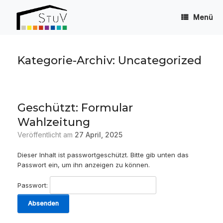
Zum
Inhalt
Menü
springen
Kategorie-Archiv:
Uncategorized
Geschützt: Formular
Wahlzeitung
Veröffentlicht am
27 April, 2025
Dieser Inhalt ist passwortgeschützt. Bitte gib unten das
Passwort ein, um ihn anzeigen zu können.
Passwort: