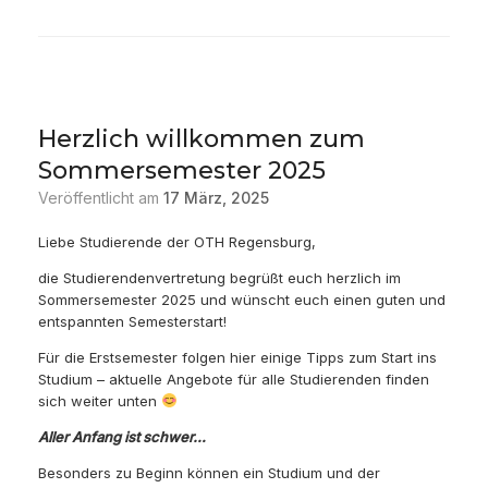
Herzlich willkommen zum
Sommersemester 2025
Veröffentlicht am
17 März, 2025
Liebe Studierende der OTH Regensburg,
die Studierendenvertretung begrüßt euch herzlich im
Sommersemester 2025 und wünscht euch einen guten und
entspannten Semesterstart!
Für die Erstsemester folgen hier einige Tipps zum Start ins
Studium – aktuelle Angebote für alle Studierenden finden
sich weiter unten
Aller Anfang ist schwer…
Besonders zu Beginn können ein Studium und der