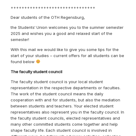
+++++++++++++++++++++++++++++++
Dear students of the OTH Regensburg,
the Students‘ Union welcomes you to the summer semester
2025 and wishes you a good and relaxed start of the
semester!
With this mail we would like to give you some tips for the
start of your studies – current offers for all students can be
found below
The faculty student council
The faculty student council is your local student
representation in the respective departments or faculties.
The work of the student council means the daily
cooperation with and for students, but also the mediation
between students and teachers. Your elected student
representatives also represent you in the faculty council. In
the faculty student councils, elected representatives and
many other committed students come together and help
shape faculty life. Each student council is involved in