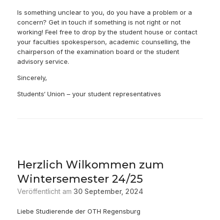
Is something unclear to you, do you have a problem or a
concern? Get in touch if something is not right or not
working! Feel free to drop by the student house or contact
your faculties spokesperson, academic counselling, the
chairperson of the examination board or the student
advisory service.
Sincerely,
Students‘ Union – your student representatives
Herzlich Wilkommen zum
Wintersemester 24/25
Veröffentlicht am
30 September, 2024
Liebe Studierende der OTH Regensburg