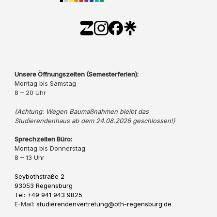
Unsere Öffnungszeiten (Semesterferien):
Montag bis Samstag
8 – 20 Uhr
(Achtung: Wegen Baumaßnahmen bleibt das
Studierendenhaus ab dem 24.08.2026 geschlossen!)
Sprechzeiten Büro:
Montag bis Donnerstag
8 – 13 Uhr
Seybothstraße 2
93053 Regensburg
Tel: +49 941 943 9825
E-Mail:
studierendenvertretung@oth-regensburg.de