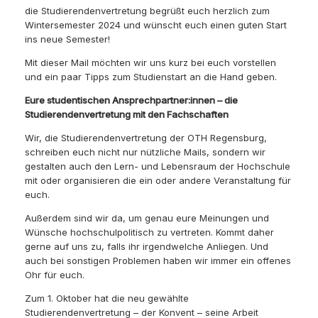
die Studierendenvertretung begrüßt euch herzlich zum
Wintersemester 2024 und wünscht euch einen guten Start
ins neue Semester!
Mit dieser Mail möchten wir uns kurz bei euch vorstellen
und ein paar Tipps zum Studienstart an die Hand geben.
Eure studentischen Ansprechpartner:innen – die
Studierendenvertretung mit den Fachschaften
Wir, die Studierendenvertretung der OTH Regensburg,
schreiben euch nicht nur nützliche Mails, sondern wir
gestalten auch den Lern- und Lebensraum der Hochschule
mit oder organisieren die ein oder andere Veranstaltung für
euch.
Außerdem sind wir da, um genau eure Meinungen und
Wünsche hochschulpolitisch zu vertreten. Kommt daher
gerne auf uns zu, falls ihr irgendwelche Anliegen. Und
auch bei sonstigen Problemen haben wir immer ein offenes
Ohr für euch.
Zum 1. Oktober hat die neu gewählte
Studierendenvertretung – der Konvent – seine Arbeit