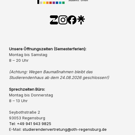
Unsere Öffnungszeiten (Semesterferien):
Montag bis Samstag
8 – 20 Uhr
(Achtung: Wegen Baumaßnahmen bleibt das
Studierendenhaus ab dem 24.08.2026 geschlossen!)
Sprechzeiten Büro:
Montag bis Donnerstag
8 – 13 Uhr
Seybothstraße 2
93053 Regensburg
Tel: +49 941 943 9825
E-Mail:
studierendenvertretung@oth-regensburg.de