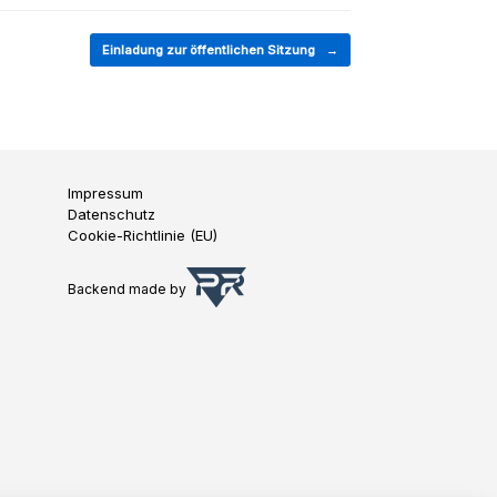
Einladung zur öffentlichen Sitzung
→
Impressum
Datenschutz
Cookie-Richtlinie (EU)
Backend made by