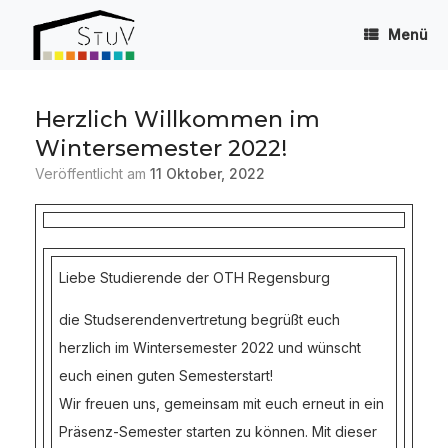
Zum
Inhalt
Menü
springen
Herzlich Willkommen im
Wintersemester 2022!
Veröffentlicht am
11 Oktober, 2022
Liebe Studierende der OTH Regensburg
die Studserendenvertretung begrüßt euch
herzlich im Wintersemester 2022 und wünscht
euch einen guten Semesterstart!
Wir freuen uns, gemeinsam mit euch erneut in ein
Präsenz-Semester starten zu können. Mit dieser