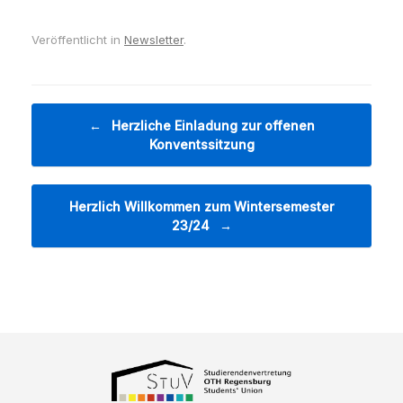
Veröffentlicht in
Newsletter
.
Beitragsnavigation
←
Herzliche Einladung zur offenen
Konventssitzung
Herzlich Willkommen zum Wintersemester
23/24
→