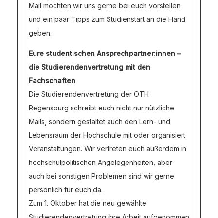
Mail möchten wir uns gerne bei euch vorstellen
und ein paar Tipps zum Studienstart an die Hand
geben.
Eure studentischen Ansprechpartner:innen –
die Studierendenvertretung mit den
Fachschaften
Die Studierendenvertretung der OTH
Regensburg schreibt euch nicht nur nützliche
Mails, sondern gestaltet auch den Lern- und
Lebensraum der Hochschule mit oder organisiert
Veranstaltungen. Wir vertreten euch außerdem in
hochschulpolitischen Angelegenheiten, aber
auch bei sonstigen Problemen sind wir gerne
persönlich für euch da.
Zum 1. Oktober hat die neu gewählte
Studierendenvertretung ihre Arbeit aufgenommen