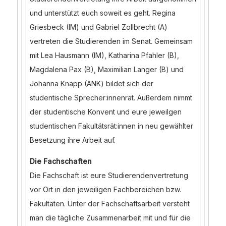
und unterstützt euch soweit es geht. Regina
Griesbeck (IM) und Gabriel Zollbrecht (A)
vertreten die Studierenden im Senat. Gemeinsam
mit Lea Hausmann (IM), Katharina Pfahler (B),
Magdalena Pax (B), Maximilian Langer (B) und
Johanna Knapp (ANK) bildet sich der
studentische Sprecher:innenrat. Außerdem nimmt
der studentische Konvent und eure jeweilgen
studentischen Fakultätsrät:innen in neu gewählter
Besetzung ihre Arbeit auf.
Die Fachschaften
Die Fachschaft ist eure Studierendenvertretung
vor Ort in den jeweiligen Fachbereichen bzw.
Fakultäten. Unter der Fachschaftsarbeit versteht
man die tägliche Zusammenarbeit mit und für die