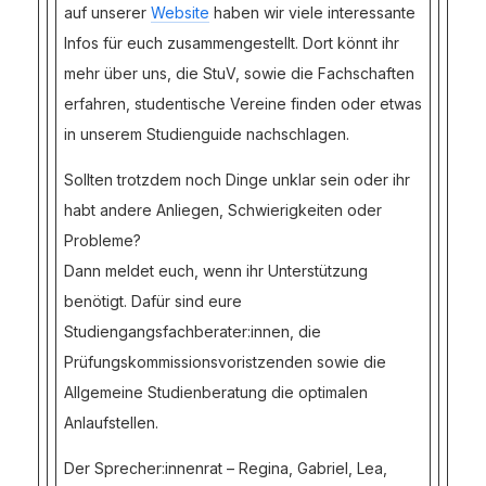
auf unserer
Website
haben wir viele interessante
Infos für euch zusammengestellt. Dort könnt ihr
mehr über uns, die StuV, sowie die Fachschaften
erfahren, studentische Vereine finden oder etwas
in unserem Studienguide nachschlagen.
Sollten trotzdem noch Dinge unklar sein oder ihr
habt andere Anliegen, Schwierigkeiten oder
Probleme?
Dann meldet euch, wenn ihr Unterstützung
benötigt. Dafür sind eure
Studiengangsfachberater:innen, die
Prüfungskommissionsvoristzenden sowie die
Allgemeine Studienberatung die optimalen
Anlaufstellen.
Der Sprecher:innenrat – Regina, Gabriel, Lea,