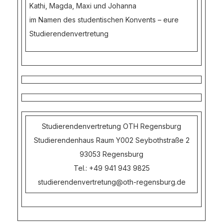
Kathi, Magda, Maxi und Johanna
im Namen des studentischen Konvents – eure
Studierendenvertretung
Studierendenvertretung OTH Regensburg
Studierendenhaus Raum Y002 Seybothstraße 2
93053 Regensburg
Tel.: +49 941 943 9825
studierendenvertretung@oth-regensburg.de