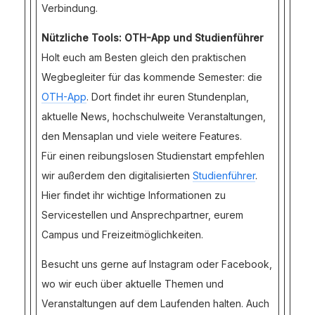
Verbindung.
Nützliche Tools: OTH-App und Studienführer
Holt euch am Besten gleich den praktischen
Wegbegleiter für das kommende Semester: die
OTH-App
. Dort findet ihr euren Stundenplan,
aktuelle News, hochschulweite Veranstaltungen,
den Mensaplan und viele weitere Features.
Für einen reibungslosen Studienstart empfehlen
wir außerdem den digitalisierten
Studienführer
.
Hier findet ihr wichtige Informationen zu
Servicestellen und Ansprechpartner, eurem
Campus und Freizeitmöglichkeiten.
Besucht uns gerne auf Instagram oder Facebook,
wo wir euch über aktuelle Themen und
Veranstaltungen auf dem Laufenden halten. Auch