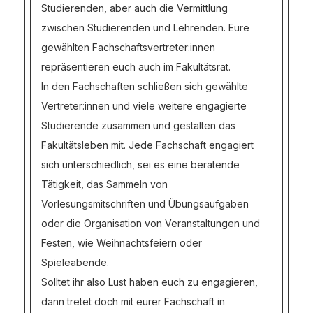
Studierenden, aber auch die Vermittlung
zwischen Studierenden und Lehrenden. Eure
gewählten Fachschaftsvertreter:innen
repräsentieren euch auch im Fakultätsrat.
In den Fachschaften schließen sich gewählte
Vertreter:innen und viele weitere engagierte
Studierende zusammen und gestalten das
Fakultätsleben mit. Jede Fachschaft engagiert
sich unterschiedlich, sei es eine beratende
Tätigkeit, das Sammeln von
Vorlesungsmitschriften und Übungsaufgaben
oder die Organisation von Veranstaltungen und
Festen, wie Weihnachtsfeiern oder
Spieleabende.
Solltet ihr also Lust haben euch zu engagieren,
dann tretet doch mit eurer Fachschaft in