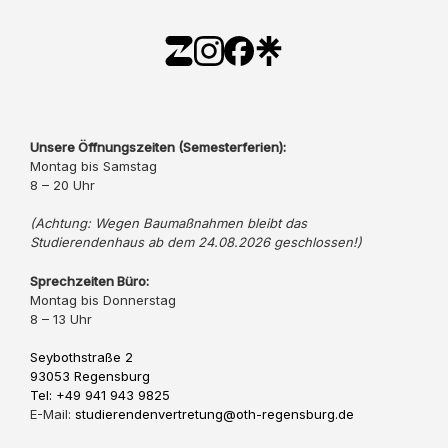
Unsere Öffnungszeiten (Semesterferien):
Montag bis Samstag
8 – 20 Uhr
(Achtung: Wegen Baumaßnahmen bleibt das
Studierendenhaus ab dem 24.08.2026 geschlossen!)
Sprechzeiten Büro:
Montag bis Donnerstag
8 – 13 Uhr
Seybothstraße 2
93053 Regensburg
Tel: +49 941 943 9825
E-Mail:
studierendenvertretung@oth-regensburg.de