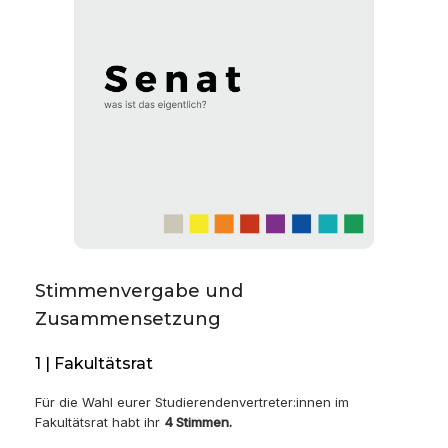
Stimmenvergabe und
Zusammensetzung
1 | Fakultätsrat
Für die Wahl eurer Studierendenvertreter:innen im
Fakultätsrat habt ihr
4 Stimmen.