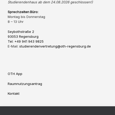
Studierendenhaus ab dem 24.08.2026 geschlossen!)
Sprechzeiten Büro:
Montag bis Donnerstag
8 – 13 Uhr
Seybothstraße 2
93053 Regensburg
Tel: +49 941 943 9825
E-Mail:
studierendenvertretung@oth-regensburg.de
OTH App
Raumnutzungsantrag
Kontakt
Impressum