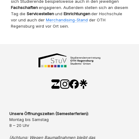
sich Studierende beispielsweise auch in den jeweiligen
Fachschaften
engagieren. Außerdem stellen sich an diesem
Tag die
Servicestellen
und
Einrichtungen
der Hochschule
vor und auch der
Merchandising-Stand
der OTH
Regensburg wird vor Ort sein.
Unsere Öffnungszeiten (Semesterferien):
Montag bis Samstag
8 – 20 Uhr
(Achtung: Wegen Baumaßnahmen bleibt das