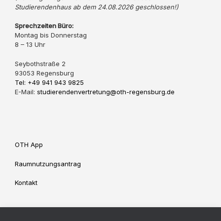
Studierendenhaus ab dem 24.08.2026 geschlossen!)
Sprechzeiten Büro:
Montag bis Donnerstag
8 – 13 Uhr
Seybothstraße 2
93053 Regensburg
Tel: +49 941 943 9825
E-Mail:
studierendenvertretung@oth-regensburg.de
OTH App
Raumnutzungsantrag
Kontakt
Impressum