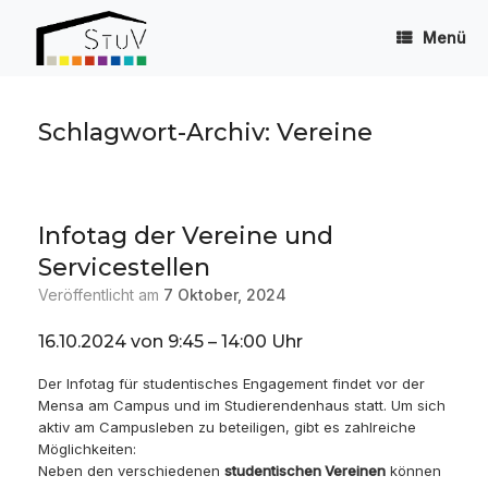
Zum
Inhalt
Menü
springen
Schlagwort-Archiv:
Vereine
Infotag der Vereine und
Servicestellen
Veröffentlicht am
7 Oktober, 2024
16.10.2024 von 9:45 – 14:00 Uhr
Der Infotag für studentisches Engagement findet vor der
Mensa am Campus und im Studierendenhaus statt. Um sich
aktiv am Campusleben zu beteiligen, gibt es zahlreiche
Möglichkeiten:
Neben den verschiedenen
studentischen Vereinen
können