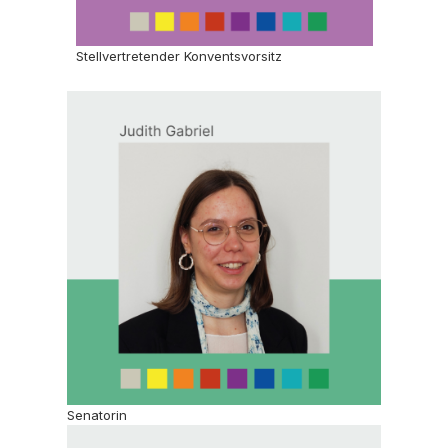
Stellvertretender Konventsvorsitz
Senatorin