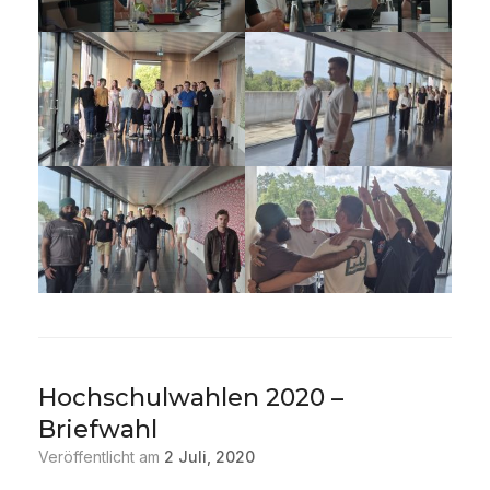
Hochschulwahlen 2020 –
Briefwahl
Veröffentlicht am
2 Juli, 2020