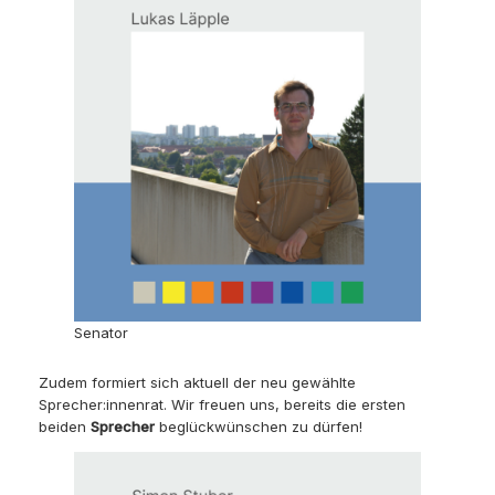
Senator
Zudem formiert sich aktuell der neu gewählte
Sprecher:innenrat. Wir freuen uns, bereits die ersten
beiden
Sprecher
beglückwünschen zu dürfen!