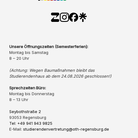
Unsere Öffnungszeiten (Semesterferien):
Montag bis Samstag
8 – 20 Uhr
(Achtung: Wegen Baumaßnahmen bleibt das
Studierendenhaus ab dem 24.08.2026 geschlossen!)
Sprechzeiten Büro:
Montag bis Donnerstag
8 – 13 Uhr
Seybothstraße 2
93053 Regensburg
Tel: +49 941 943 9825
E-Mail:
studierendenvertretung@oth-regensburg.de