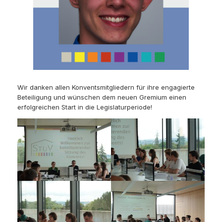
Wir danken allen Konventsmitgliedern für ihre engagierte
Beteiligung und wünschen dem neuen Gremium einen
erfolgreichen Start in die Legislaturperiode!