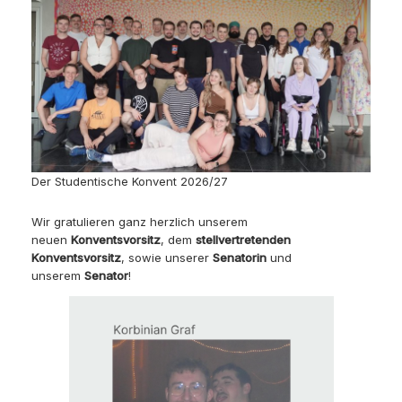
Der Studentische Konvent 2026/27
Wir gratulieren ganz herzlich unserem
neuen
Konventsvorsitz
, dem
stellvertretenden
Konventsvorsitz
, sowie unserer
Senatorin
und
unserem
Senator
!