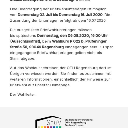
Eine Beantragung der Briefwahlunterlagen ist möglich
von
Donnerstag 02. Juli bis Donnerstag 16. Juli 2020
. Die
Zusendung der Unterlagen erfolgt ab dem 16.07.2020.
Die ausgefüllten Briefwahlunterlagen müssen
bis spätestens
Donnerstag, den 06.08.2020, 16:00 Uhr
(Ausschlussfrist),
beim
Wahlbüro P 022 b, Prüfeninger
Straße 58, 93049 Regensburg
eingegangen sein. Zu spät
eingegangene Briefwahlunterlagen gelten nicht als
Stimmabgabe.
Auf das Wahlausschreiben der OTH Regensburg darf im
Übrigen verwiesen werden. Sie finden es zusammen mit
weiteren Informationen, einschließlich der Hinweise zur
Briefwahl auf unserer Homepage.
Der Wahlleiter