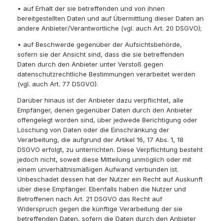
• auf Erhalt der sie betreffenden und von ihnen
bereitgestellten Daten und auf Übermittlung dieser Daten an
andere Anbieter/Verantwortliche (vgl. auch Art. 20 DSGVO);
• auf Beschwerde gegenüber der Aufsichtsbehörde,
sofern sie der Ansicht sind, dass die sie betreffenden
Daten durch den Anbieter unter Verstoß gegen
datenschutzrechtliche Bestimmungen verarbeitet werden
(vgl. auch Art. 77 DSGVO).
Darüber hinaus ist der Anbieter dazu verpflichtet, alle
Empfänger, denen gegenüber Daten durch den Anbieter
offengelegt worden sind, über jedwede Berichtigung oder
Löschung von Daten oder die Einschränkung der
Verarbeitung, die aufgrund der Artikel 16, 17 Abs. 1, 18
DSGVO erfolgt, zu unterrichten. Diese Verpflichtung besteht
jedoch nicht, soweit diese Mitteilung unmöglich oder mit
einem unverhältnismäßigen Aufwand verbunden ist.
Unbeschadet dessen hat der Nutzer ein Recht auf Auskunft
über diese Empfänger. Ebenfalls haben die Nutzer und
Betroffenen nach Art. 21 DSGVO das Recht auf
Widerspruch gegen die künftige Verarbeitung der sie
betreffenden Daten, sofern die Daten durch den Anbieter