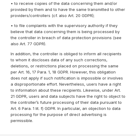
• to receive copies of the data concerning them and/or
provided by them and to have the same transmitted to other
providers/controllers (cf. also Art. 20 GDPR);
• to file complaints with the supervisory authority if they
believe that data concerning them is being processed by
the controller in breach of data protection provisions (see
also Art. 77 GDPR).
In addition, the controller is obliged to inform all recipients
to whom it discloses data of any such corrections,
deletions, or restrictions placed on processing the same
per Art. 16, 17 Para. 1, 18 GDPR. However, this obligation
does not apply if such notification is impossible or involves
a disproportionate effort. Nevertheless, users have a right
to information about these recipients. Likewise, under Art.
21 GDPR, users and data subjects have the right to object to
the controller’s future processing of their data pursuant to
Art. 6 Para. 1 lit. f) GDPR. In particular, an objection to data
processing for the purpose of direct advertising is
permissible.