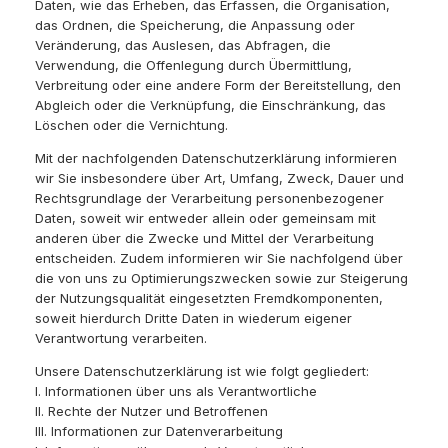
Daten, wie das Erheben, das Erfassen, die Organisation,
das Ordnen, die Speicherung, die Anpassung oder
Veränderung, das Auslesen, das Abfragen, die
Verwendung, die Offenlegung durch Übermittlung,
Verbreitung oder eine andere Form der Bereitstellung, den
Abgleich oder die Verknüpfung, die Einschränkung, das
Löschen oder die Vernichtung.
Mit der nachfolgenden Datenschutzerklärung informieren
wir Sie insbesondere über Art, Umfang, Zweck, Dauer und
Rechtsgrundlage der Verarbeitung personenbezogener
Daten, soweit wir entweder allein oder gemeinsam mit
anderen über die Zwecke und Mittel der Verarbeitung
entscheiden. Zudem informieren wir Sie nachfolgend über
die von uns zu Optimierungszwecken sowie zur Steigerung
der Nutzungsqualität eingesetzten Fremdkomponenten,
soweit hierdurch Dritte Daten in wiederum eigener
Verantwortung verarbeiten.
Unsere Datenschutzerklärung ist wie folgt gegliedert:
I. Informationen über uns als Verantwortliche
II. Rechte der Nutzer und Betroffenen
III. Informationen zur Datenverarbeitung