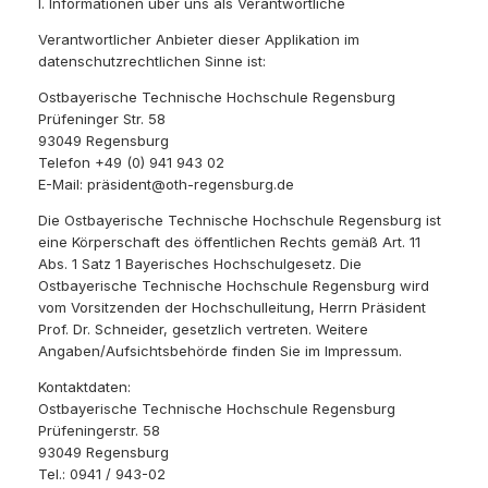
I. Informationen über uns als Verantwortliche
Verantwortlicher Anbieter dieser Applikation im
datenschutzrechtlichen Sinne ist:
Ostbayerische Technische Hochschule Regensburg
Prüfeninger Str. 58
93049 Regensburg
Telefon +49 (0) 941 943 02
E-Mail: präsident@oth-regensburg.de
Die Ostbayerische Technische Hochschule Regensburg ist
eine Körperschaft des öffentlichen Rechts gemäß Art. 11
Abs. 1 Satz 1 Bayerisches Hochschulgesetz. Die
Ostbayerische Technische Hochschule Regensburg wird
vom Vorsitzenden der Hochschulleitung, Herrn Präsident
Prof. Dr. Schneider, gesetzlich vertreten. Weitere
Angaben/Aufsichtsbehörde finden Sie im Impressum.
Kontaktdaten:
Ostbayerische Technische Hochschule Regensburg
Prüfeningerstr. 58
93049 Regensburg
Tel.: 0941 / 943-02