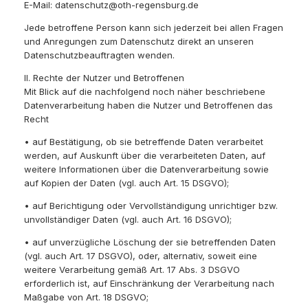
E-Mail: datenschutz@oth-regensburg.de
Jede betroffene Person kann sich jederzeit bei allen Fragen
und Anregungen zum Datenschutz direkt an unseren
Datenschutzbeauftragten wenden.
II. Rechte der Nutzer und Betroffenen
Mit Blick auf die nachfolgend noch näher beschriebene
Datenverarbeitung haben die Nutzer und Betroffenen das
Recht
• auf Bestätigung, ob sie betreffende Daten verarbeitet
werden, auf Auskunft über die verarbeiteten Daten, auf
weitere Informationen über die Datenverarbeitung sowie
auf Kopien der Daten (vgl. auch Art. 15 DSGVO);
• auf Berichtigung oder Vervollständigung unrichtiger bzw.
unvollständiger Daten (vgl. auch Art. 16 DSGVO);
• auf unverzügliche Löschung der sie betreffenden Daten
(vgl. auch Art. 17 DSGVO), oder, alternativ, soweit eine
weitere Verarbeitung gemäß Art. 17 Abs. 3 DSGVO
erforderlich ist, auf Einschränkung der Verarbeitung nach
Maßgabe von Art. 18 DSGVO;