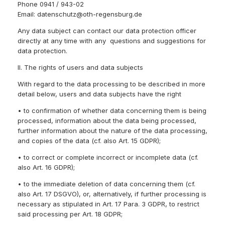
Phone 0941 / 943-02
Email: datenschutz@oth-regensburg.de
Any data subject can contact our data protection officer
directly at any time with any questions and suggestions for
data protection.
II. The rights of users and data subjects
With regard to the data processing to be described in more
detail below, users and data subjects have the right
• to confirmation of whether data concerning them is being
processed, information about the data being processed,
further information about the nature of the data processing,
and copies of the data (cf. also Art. 15 GDPR);
• to correct or complete incorrect or incomplete data (cf.
also Art. 16 GDPR);
• to the immediate deletion of data concerning them (cf.
also Art. 17 DSGVO), or, alternatively, if further processing is
necessary as stipulated in Art. 17 Para. 3 GDPR, to restrict
said processing per Art. 18 GDPR;