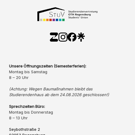
Unsere Öffnungszeiten (Semesterferien):
Montag bis Samstag
8 – 20 Uhr
(Achtung: Wegen Baumaßnahmen bleibt das
Studierendenhaus ab dem 24.08.2026 geschlossen!)
Sprechzeiten Büro:
Montag bis Donnerstag
8 – 13 Uhr
Seybothstraße 2