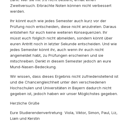
Zweitversuch. Erbrachte Noten können nicht verbessert
werden.
Ihr könnt euch wie jedes Semester auch kurz vor der
Prüfung noch entscheiden, diese nicht anzutreten. Daraus
entstehen für euch keine weiteren Konsequenzen. Ihr
müsst euch folglich nicht abmelden, sondern könnt über
euren Antritt noch in letzter Sekunde entscheiden. Und wie
jedes Semester könnt ihr, auch wenn ihr euch nicht
angemeldet habt, zu Prüfungen erscheinen und sie
mitschreiben. Denkt in diesem Semester jedoch an eure
Mund-Nasen-Bedeckung.
Wir wissen, dass dieses Ergebnis nicht zufriedenstellend ist
und die Chancengleichheit unter den verschiedenen
Hochschulen und Universitäten in Bayern dadurch nicht
gegeben ist, jedoch haben wir unser Möglichstes gegeben.
Herzliche Grüße
Eure Studierendenvertretung Viola, Viktor, Simon, Paul, Liz,
Liam und Kerstin