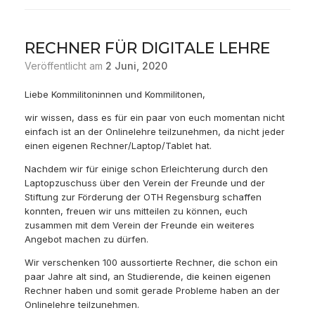
RECHNER FÜR DIGITALE LEHRE
Veröffentlicht am
2 Juni, 2020
Liebe Kommilitoninnen und Kommilitonen,
wir wissen, dass es für ein paar von euch momentan nicht
einfach ist an der Onlinelehre teilzunehmen, da nicht jeder
einen eigenen Rechner/Laptop/Tablet hat.
Nachdem wir für einige schon Erleichterung durch den
Laptopzuschuss über den Verein der Freunde und der
Stiftung zur Förderung der OTH Regensburg schaffen
konnten, freuen wir uns mitteilen zu können, euch
zusammen mit dem Verein der Freunde ein weiteres
Angebot machen zu dürfen.
Wir verschenken 100 aussortierte Rechner, die schon ein
paar Jahre alt sind, an Studierende, die keinen eigenen
Rechner haben und somit gerade Probleme haben an der
Onlinelehre teilzunehmen.