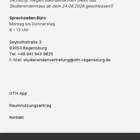
Studierendenhaus ab dem 24.08.2026 geschlossen!)
Sprechzeiten Büro:
Montag bis Donnerstag
8 – 13 Uhr
Seybothstraße 2
93053 Regensburg
Tel: +49 941 943 9825
E-Mail:
studierendenvertretung@oth-regensburg.de
OTH App
Raumnutzungsantrag
Kontakt
Impressum