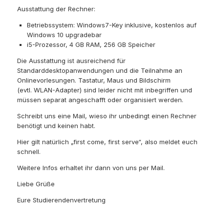
Ausstattung der Rechner:
Betriebssystem: Windows7-Key inklusive, kostenlos auf
Windows 10 upgradebar
i5-Prozessor, 4 GB RAM, 256 GB Speicher
Die Ausstattung ist ausreichend für
Standarddesktopanwendungen und die Teilnahme an
Onlinevorlesungen. Tastatur, Maus und Bildschirm
(evtl. WLAN-Adapter) sind leider nicht mit inbegriffen und
müssen separat angeschafft oder organisiert werden.
Schreibt uns eine Mail, wieso ihr unbedingt einen Rechner
benötigt und keinen habt.
Hier gilt natürlich „first come, first serve“, also meldet euch
schnell.
Weitere Infos erhaltet ihr dann von uns per Mail.
Liebe Grüße
Eure Studierendenvertretung