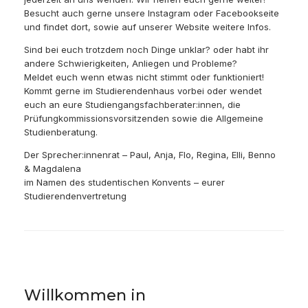
Besucht auch gerne unsere Instagram oder Facebookseite
und findet dort, sowie auf unserer Website weitere Infos.
Sind bei euch trotzdem noch Dinge unklar? oder habt ihr
andere Schwierigkeiten, Anliegen und Probleme?
Meldet euch wenn etwas nicht stimmt oder funktioniert!
Kommt gerne im Studierendenhaus vorbei oder wendet
euch an eure Studiengangsfachberater:innen, die
Prüfungkommissionsvorsitzenden sowie die Allgemeine
Studienberatung.
Der Sprecher:innenrat – Paul, Anja, Flo, Regina, Elli, Benno
& Magdalena
im Namen des studentischen Konvents – eurer
Studierendenvertretung
Willkommen in