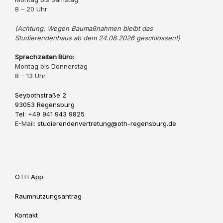
8 – 20 Uhr
(Achtung: Wegen Baumaßnahmen bleibt das
Studierendenhaus ab dem 24.08.2026 geschlossen!)
Sprechzeiten Büro:
Montag bis Donnerstag
8 – 13 Uhr
Seybothstraße 2
93053 Regensburg
Tel: +49 941 943 9825
E-Mail:
studierendenvertretung@oth-regensburg.de
OTH App
Raumnutzungsantrag
Kontakt