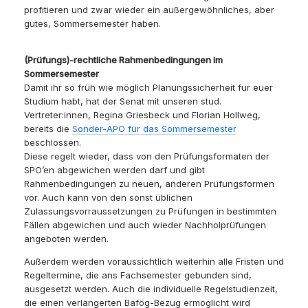
profitieren und zwar wieder ein außergewöhnliches, aber
gutes, Sommersemester haben.
(Prüfungs)-rechtliche Rahmenbedingungen im
Sommersemester
Damit ihr so früh wie möglich Planungssicherheit für euer
Studium habt, hat der Senat mit unseren stud.
Vertreter:innen, Regina Griesbeck und Florian Hollweg,
bereits die
Sonder-APO für das Sommersemester
beschlossen.
Diese regelt wieder, dass von den Prüfungsformaten der
SPO’en abgewichen werden darf und gibt
Rahmenbedingungen zu neuen, anderen Prüfungsformen
vor. Auch kann von den sonst üblichen
Zulassungsvorraussetzungen zu Prüfungen in bestimmten
Fällen abgewichen und auch wieder Nachholprüfungen
angeboten werden.
Außerdem werden voraussichtlich weiterhin alle Fristen und
Regeltermine, die ans Fachsemester gebunden sind,
ausgesetzt werden. Auch die individuelle Regelstudienzeit,
die einen verlängerten Bafög-Bezug ermöglicht wird