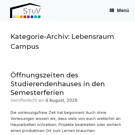
Zum
Inhalt
Menü
springen
Kategorie-Archiv:
Lebensraum
Campus
Öffnungszeiten des
Studierendenhauses in den
Semesterferien
Veröffentlicht am
4 August, 2026
Die vorlesungsfreie Zeit hat begonnen! Auch ohne
Vorlesungen wissen wir, dass viele von euch weiterhin an
Hausarbeiten schreiben, Projekte bearbeiten oder einfach
einen produktiven Ort zum Lernen brauchen.