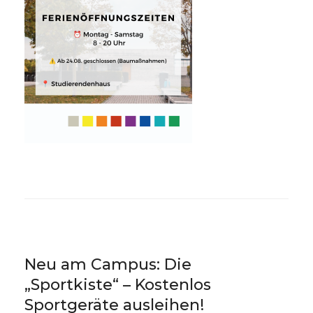
Neu am Campus: Die
„Sportkiste“ – Kostenlos
Sportgeräte ausleihen!