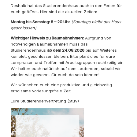
Deshalb hat das Studierendenhaus auch in den Ferien für
euch geöffnet. Hier sind die aktuellen Zeiten:
Montag bis Samstag: 8 – 20 Uhr
(Sonntags bleibt das Haus
geschlossen)
Wichtiger Hinweis zu Baumaßnahmen:
Aufgrund von
notwendigen Baumaßnahmen muss das
Studierendenhaus
ab dem 24.08.2026
bis auf Weiteres
komplett geschlossen bleiben. Bitte plant dies für eure
Lernphasen und Treffen mit Arbeitsgruppen rechtzeitig ein.
Wir halten euch natürlich auf dem Laufenden, sobald wir
wieder wie gewohnt für euch da sein können!
Wir wünschen euch eine produktive und gleichzeitig
erholsame vorlesungsfreie Zeit!
Eure Studierendenvertretung (StuV)