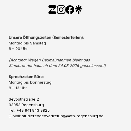
Unsere Öffnungszeiten (Semesterferien):
Montag bis Samstag
8 – 20 Uhr
(Achtung: Wegen Baumaßnahmen bleibt das
Studierendenhaus ab dem 24.08.2026 geschlossen!)
Sprechzeiten Büro:
Montag bis Donnerstag
8 – 13 Uhr
Seybothstraße 2
93053 Regensburg
Tel: +49 941 943 9825
E-Mail:
studierendenvertretung@oth-regensburg.de