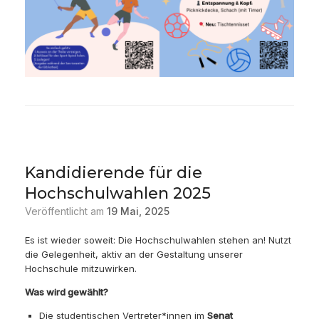
Kandidierende für die
Hochschulwahlen 2025
Veröffentlicht am
19 Mai, 2025
Es ist wieder soweit: Die Hochschulwahlen stehen an! Nutzt
die Gelegenheit, aktiv an der Gestaltung unserer
Hochschule mitzuwirken.
Was wird gewählt?
Die studentischen Vertreter*innen im
Senat