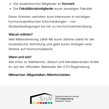
Die studentischen Mitglieder im
Konvent
Die
Fakultätsratsmitglieder
eurer jeweiligen Fakultät
Diese Gremien vertreten eure Interessen in wichtigen
hochschulpolitischen Entscheidungen – von
Studienbedingungen bis hin zu Hochschulentwicklung.
Warum wählen?
Weil Mitbestimmung zählt! Mit eurer Stimme stärkt ihr die
studentische Vertretung und gebt euren Anliegen eine
Stimme auf Hochschulebene.
Wann und wie?
Alle Infos zu Wahltermin, Ablauf und Kandidierenden findet
ihr auf der offiziellen Wahlseite der OTH Regensburg:
Mitmachen. Mitgestalten. Mitentscheiden.