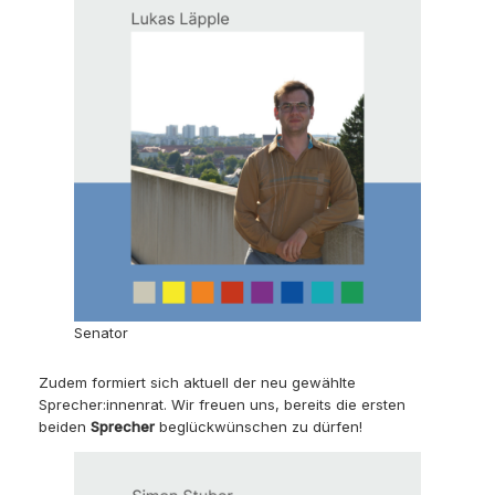
Senator
Zudem formiert sich aktuell der neu gewählte
Sprecher:innenrat. Wir freuen uns, bereits die ersten
beiden
Sprecher
beglückwünschen zu dürfen!