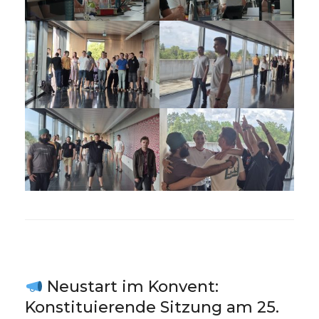
Neustart im Konvent:
Konstituierende Sitzung am 25.