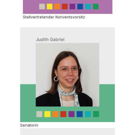
Stellvertretender Konventsvorsitz
Senatorin