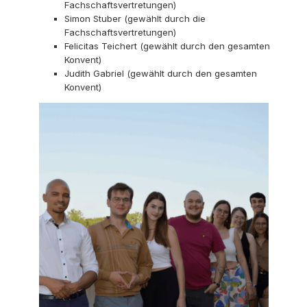
Fachschaftsvertretungen)
Simon Stuber (gewählt durch die
Fachschaftsvertretungen)
Felicitas Teichert (gewählt durch den gesamten
Konvent)
Judith Gabriel (gewählt durch den gesamten
Konvent)