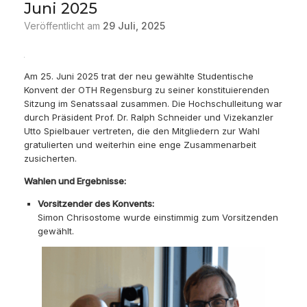
Juni 2025
Veröffentlicht am
29 Juli, 2025
Am 25. Juni 2025 trat der neu gewählte Studentische
Konvent der OTH Regensburg zu seiner konstituierenden
Sitzung im Senatssaal zusammen. Die Hochschulleitung war
durch Präsident Prof. Dr. Ralph Schneider und Vizekanzler
Utto Spielbauer vertreten, die den Mitgliedern zur Wahl
gratulierten und weiterhin eine enge Zusammenarbeit
zusicherten.
Wahlen und Ergebnisse:
Vorsitzender des Konvents:
Simon Chrisostome wurde einstimmig zum Vorsitzenden
gewählt.