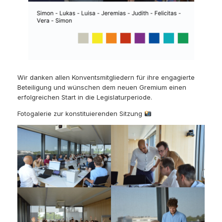
Wir danken allen Konventsmitgliedern für ihre engagierte
Beteiligung und wünschen dem neuen Gremium einen
erfolgreichen Start in die Legislaturperiode.
Fotogalerie zur konstituierenden Sitzung