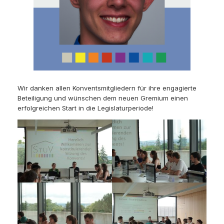
Wir danken allen Konventsmitgliedern für ihre engagierte
Beteiligung und wünschen dem neuen Gremium einen
erfolgreichen Start in die Legislaturperiode!