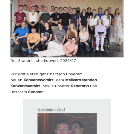
Der Studentische Konvent 2026/27
Wir gratulieren ganz herzlich unserem
neuen
Konventsvorsitz
, dem
stellvertretenden
Konventsvorsitz
, sowie unserer
Senatorin
und
unserem
Senator
!