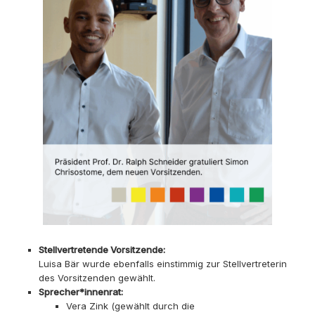
Stellvertretende Vorsitzende:
Luisa Bär wurde ebenfalls einstimmig zur Stellvertreterin
des Vorsitzenden gewählt.
Sprecher*innenrat:
Vera Zink (gewählt durch die