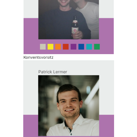
Konventsvorsitz