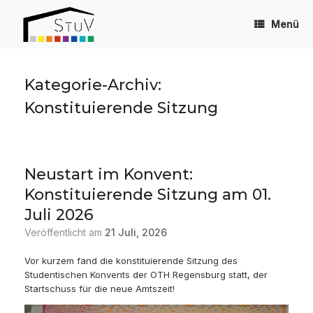
Zum
Inhalt
Menü
springen
Kategorie-Archiv:
Konstituierende Sitzung
Neustart im Konvent:
Konstituierende Sitzung am 01.
Juli 2026
Veröffentlicht am
21 Juli, 2026
Vor kurzem fand die konstituierende Sitzung des
Studentischen Konvents der OTH Regensburg statt, der
Startschuss für die neue Amtszeit!