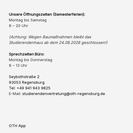
Unsere Öffnungszeiten (Semesterferien):
Montag bis Samstag
8 – 20 Uhr
(Achtung: Wegen Baumaßnahmen bleibt das
Studierendenhaus ab dem 24.08.2026 geschlossen!)
Sprechzeiten Büro:
Montag bis Donnerstag
8 – 13 Uhr
Seybothstraße 2
93053 Regensburg
Tel: +49 941 943 9825
E-Mail:
studierendenvertretung@oth-regensburg.de
OTH App