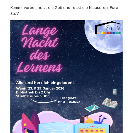
Kommt vorbei, nutzt die Zeit und rockt die Klausuren! Eure
StuV