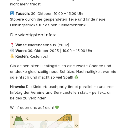
nicht mehr trägst.
Tausch:
30. Oktober, 10:00 – 15:00 Uhr
Stöbere durch die gespendeten Teile und finde neue
Lieblingsstücke für deinen Kleiderschrank!
Die wichtigsten Infos:
Wo:
Studierendenhaus (Y002)
Wann:
30. Oktober 2025 | 10:00 – 15:00 Uhr
Kosten:
Kostenlos!
Gib deinen alten Lieblingsteilen eine zweite Chance und
entdecke gleichzeitig neue Schätze. Nachhaltigkeit war nie
so einfach und macht so viel Spaß!
Hinweis:
Die Kleidertauschparty findet parallel zu unserem
Infotag der Vereine und Servicestellen statt – perfekt, um
beides zu verbinden!
Wir freuen uns auf dich!