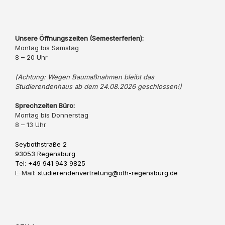
Unsere Öffnungszeiten (Semesterferien):
Montag bis Samstag
8 – 20 Uhr
(Achtung: Wegen Baumaßnahmen bleibt das
Studierendenhaus ab dem 24.08.2026 geschlossen!)
Sprechzeiten Büro:
Montag bis Donnerstag
8 – 13 Uhr
Seybothstraße 2
93053 Regensburg
Tel: +49 941 943 9825
E-Mail:
studierendenvertretung@oth-regensburg.de