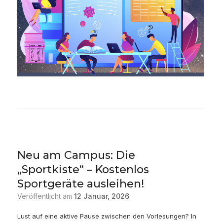
Neu am Campus: Die
„Sportkiste“ – Kostenlos
Sportgeräte ausleihen!
Veröffentlicht am
12 Januar, 2026
Lust auf eine aktive Pause zwischen den Vorlesungen? In