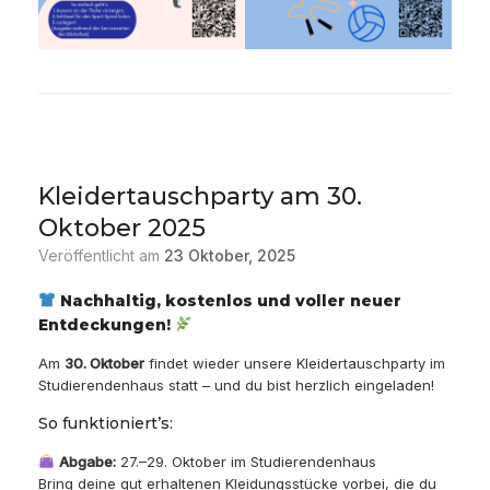
Kleidertauschparty am 30.
Oktober 2025
Veröffentlicht am
23 Oktober, 2025
Nachhaltig, kostenlos und voller neuer
Entdeckungen!
Am
30. Oktober
findet wieder unsere Kleidertauschparty im
Studierendenhaus statt – und du bist herzlich eingeladen!
So funktioniert’s:
Abgabe:
27.–29. Oktober im Studierendenhaus
Bring deine gut erhaltenen Kleidungsstücke vorbei, die du