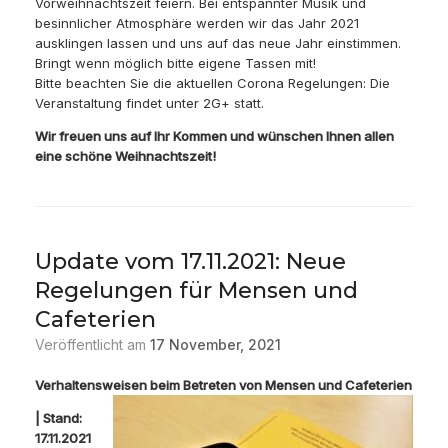
Vorweihnachtszeit feiern. Bei entspannter Musik und
besinnlicher Atmosphäre werden wir das Jahr 2021
ausklingen lassen und uns auf das neue Jahr einstimmen.
Bringt wenn möglich bitte eigene Tassen mit!
Bitte beachten Sie die aktuellen Corona Regelungen: Die
Veranstaltung findet unter 2G+ statt.
Wir freuen uns auf Ihr Kommen und wünschen Ihnen allen
eine schöne Weihnachtszeit!
Update vom 17.11.2021: Neue
Regelungen für Mensen und
Cafeterien
Veröffentlicht am
17 November, 2021
Verhaltensw
eisen beim Betreten von Mensen und Cafeterien
| Stand:
17.11.2021