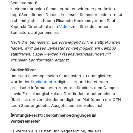
Semesterstart!
In einem normalen Semester hätten wir euch persönlich
begrüßen können. Da dies in diesem Semester leider erneut
nicht möglich ist, haben Elisabeth Hockemeyer und Paul
Koperski für euch alle ein
Video
zum Start des neuen
Semesters aufgenommen.
Nach drei Semestern, die vorwiegend online stattgefunden
haben, wird dieses Semester soweit möglich am Campus
stattfinden. Dabei werden Präsenzveranstaltungen mit
virtuellen Lehrformaten ergänzt.
Studienführer
Um euch einen optimalen Studienstart zu ermöglichen,
wurde der
Studienführer
digitalisiert und bietet euch
praktische Informationen zu eurem Studium, dem Campus
sowie Freizeitmöglichkeiten. Dort findet ihr neben einem
Überblick der verschiedenen digitalen Plattformen der OTH
auch Sportangebote, Ausgehtipps und vieles mehr.
(Prüfungs)-rechtliche Rahmenbedingungen im
Wintersemester
Es werden alle Fristen und Regeltermine, die ans