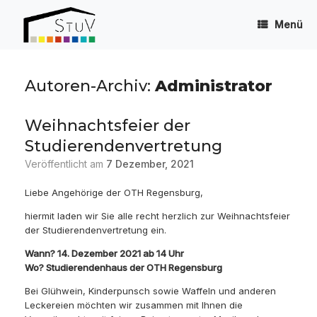
Zum
Inhalt
Menü
springen
Autoren-Archiv:
Administrator
Weihnachtsfeier der
Studierendenvertretung
Veröffentlicht am
7 Dezember, 2021
Liebe Angehörige der OTH Regensburg,
hiermit laden wir Sie alle recht herzlich zur Weihnachtsfeier
der Studierendenvertretung ein.
Wann? 14. Dezember 2021 ab 14 Uhr
Wo? Studierendenhaus der OTH Regensburg
Bei Glühwein, Kinderpunsch sowie Waffeln und anderen
Leckereien möchten wir zusammen mit Ihnen die