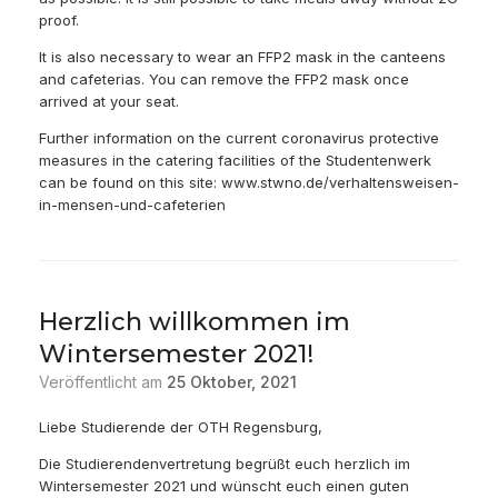
proof.
It is also necessary to wear an FFP2 mask in the canteens
and cafeterias. You can remove the FFP2 mask once
arrived at your seat.
Further information on the current coronavirus protective
measures in the catering facilities of the Studentenwerk
can be found on this site
: www.stwno.de/verhaltensweisen-
in-mensen-und-cafeterien
Herzlich willkommen im
Wintersemester 2021!
Veröffentlicht am
25 Oktober, 2021
Liebe Studierende der OTH Regensburg,
Die Studierendenvertretung begrüßt euch herzlich im
Wintersemester 2021 und wünscht euch einen guten