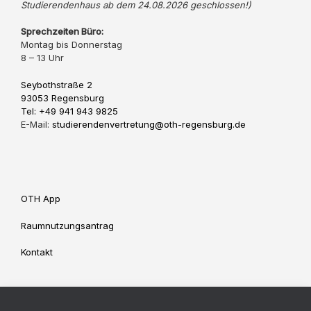
Studierendenhaus ab dem 24.08.2026 geschlossen!)
Sprechzeiten Büro:
Montag bis Donnerstag
8 – 13 Uhr
Seybothstraße 2
93053 Regensburg
Tel: +49 941 943 9825
E-Mail:
studierendenvertretung@oth-regensburg.de
OTH App
Raumnutzungsantrag
Kontakt
Impressum