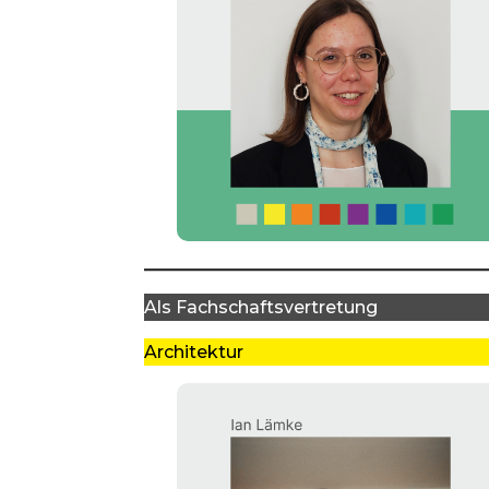
Als Fachschaftsvertretung
Architektur