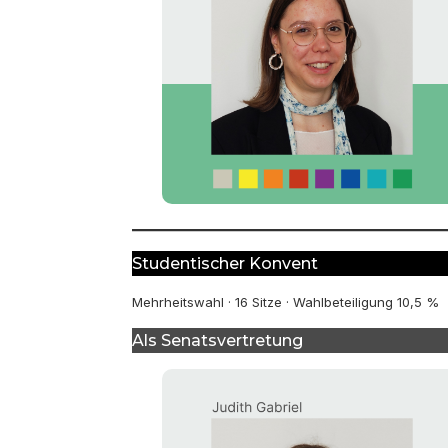
Studentischer Konvent
Mehrheitswahl · 16 Sitze · Wahlbeteiligung 10,5 %
Als Senatsvertretung