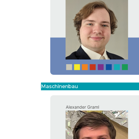
Maschinenbau