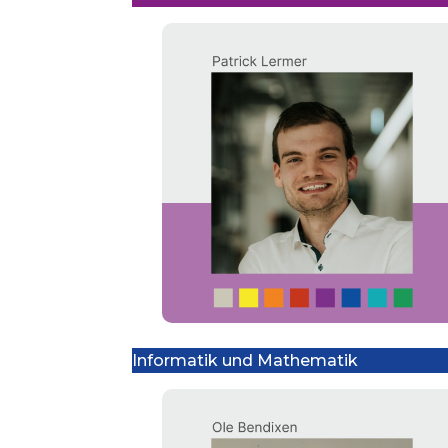
Informatik und Mathematik