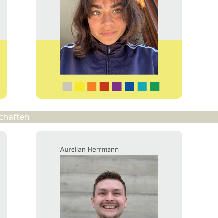
chaften