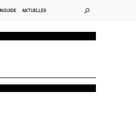
ENGUIDE
AKTUELLES