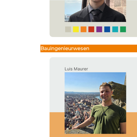
Bauingenieurwesen